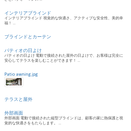
インテリアブラインド
インテリアブラインド 視覚的な快適さ、アクティブな安全性、美的幸
福！ ...
ブラインドとカーテン
パティオの日よけ
パティオの日よけ 電動で接続された屋外の日よけで、お客様は完全に
安心してテラスを楽しむことができます！ ...
Patio awning.jpg
テラスと屋外
外部画面
外部画面 電動で接続された縦型ブラインドは、顧客の家に熱保護と視
覚的な快適さをもたらします。 ...