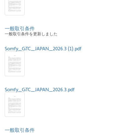
一般取引条件
一般取引条件を更新しました
Somfy_GTC_JAPAN_2026.3 (1).pdf
Somfy_GTC_JAPAN_2026.3.pdf
一般取引条件