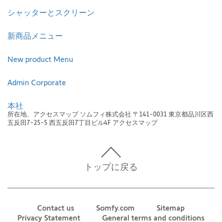
シャッターとスクリーン
新商品メニュー
New product Menu
Admin Corporate
本社
所在地、アクセスマップ ソムフィ株式会社 〒141-0031 東京都品川区西
五反田7-25-5 西五反田7丁目ビル4F アクセスマップ
トップに戻る
Contact us
Somfy.com
Sitemap
Privacy Statement
General terms and conditions