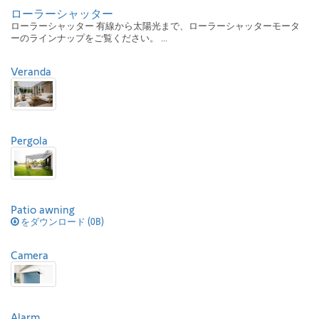
ローラーシャッター
ローラーシャッター 有線から太陽光まで、ローラーシャッターモータ
ーのラインナップをご覧ください。 ...
Veranda
Pergola
Patio awning
をダウンロード (0B)
Camera
Alarm