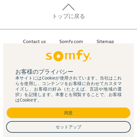
トップに戻る
Contact us
Somfy.com
Sitemap
Privacy Statement
General terms and conditions
お客様のプライバシー
本サイトにはCookieが使用されています。当社はこれ
らを使用し、コンテンツをお客様に合わせてカスタマ
イズし、お客様の好み（たとえば、言語や地域の選
択）を記憶します。本妻とを閲覧することで、お客様
はCookieす。
同意
セットアップ